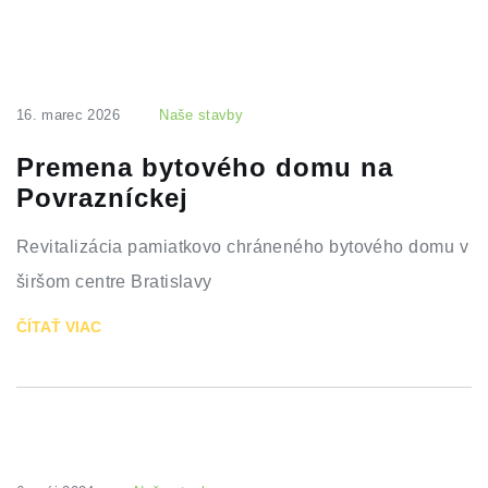
16. marec 2026
Naše stavby
Premena bytového domu na
Povrazníckej
Revitalizácia pamiatkovo chráneného bytového domu v
širšom centre Bratislavy
ČÍTAŤ VIAC