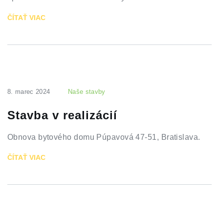
ČÍTAŤ VIAC
8. marec 2024
Naše stavby
Stavba v realizácií
Obnova bytového domu Púpavová 47-51, Bratislava.
ČÍTAŤ VIAC