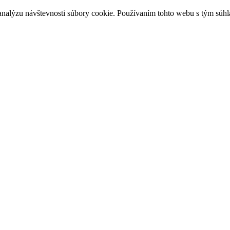
analýzu návštevnosti súbory cookie. Používaním tohto webu s tým súhl