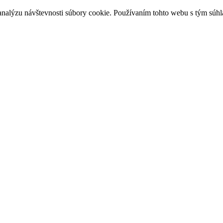
analýzu návštevnosti súbory cookie. Používaním tohto webu s tým súhl