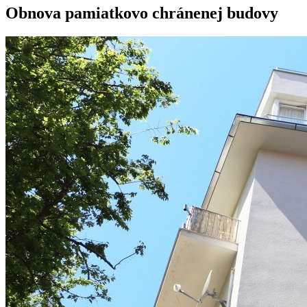
Obnova pamiatkovo chránenej budovy