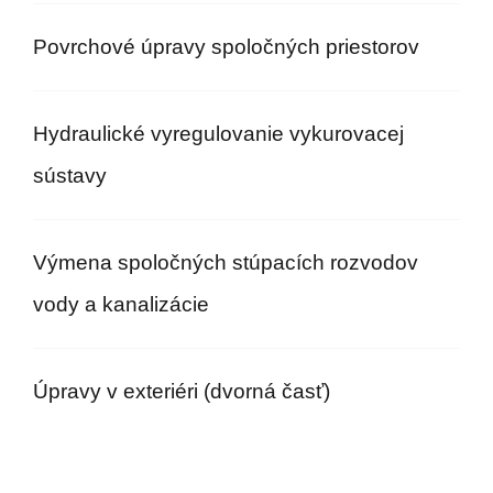
Povrchové úpravy spoločných priestorov
Hydraulické vyregulovanie vykurovacej
sústavy
Výmena spoločných stúpacích rozvodov
vody a kanalizácie
Úpravy v exteriéri (dvorná časť)